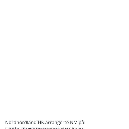
Nordhordland HK arrangerte NM på 