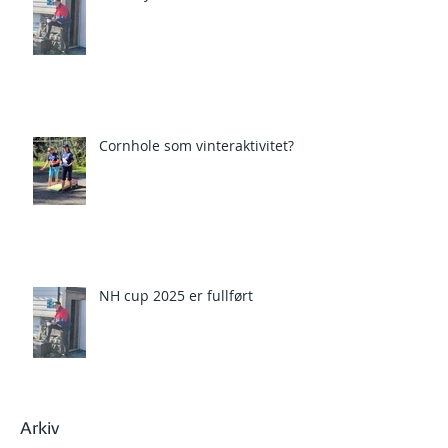
Cornhole som vinteraktivitet?
NH cup 2025 er fullført
Arkiv