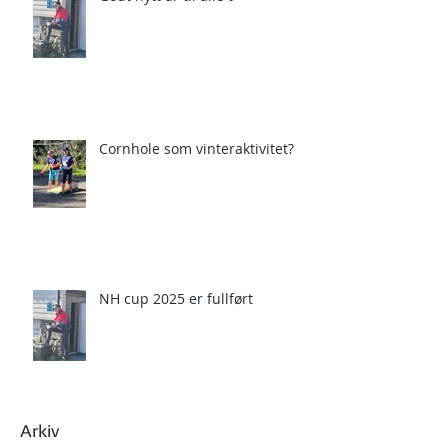
Cornhole som vinteraktivitet?
NH cup 2025 er fullført
Arkiv