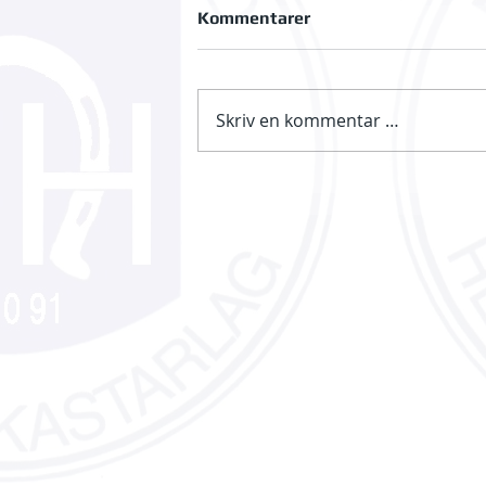
Kommentarer
Skriv en kommentar …