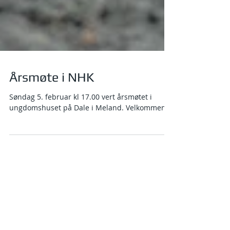
Årsmøte i NHK
Søndag 5. februar kl 17.00 vert årsmøtet i
ungdomshuset på Dale i Meland. Velkommen.