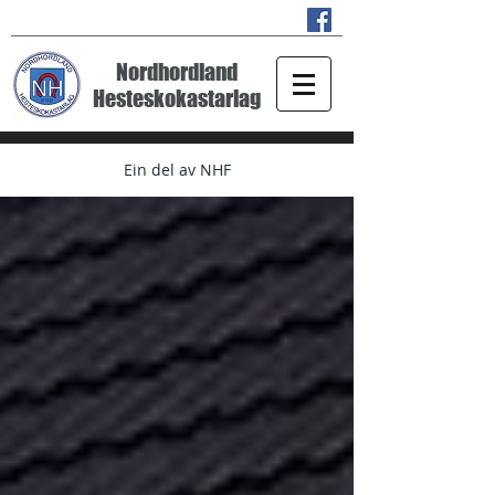
Nordhordland
Hesteskokastarlag
Ein del av NHF