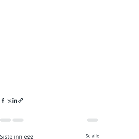
Siste innlegg
Se alle