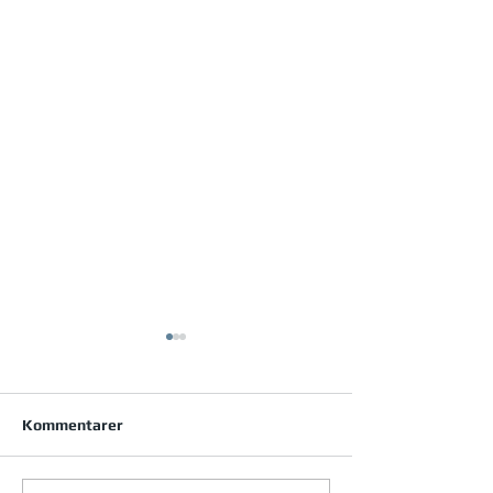
Kommentarer