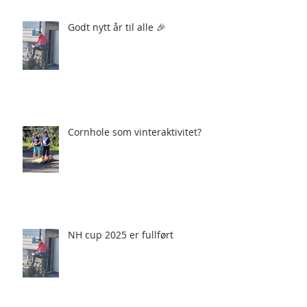
Godt nytt år til alle 🎉
Cornhole som vinteraktivitet?
NH cup 2025 er fullført