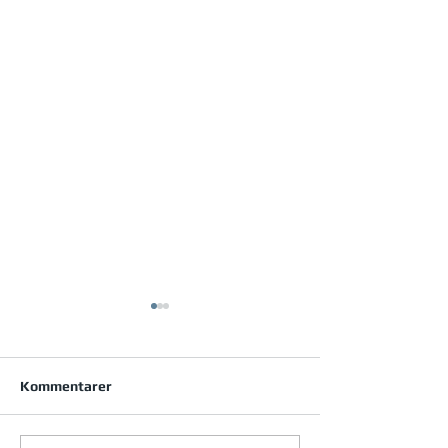
Kommentarer